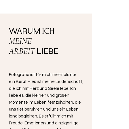
WARUM
ICH
MEINE
ARBEIT
LIEBE
Fotografie ist für mich mehr als nur
ein Beruf – es ist meine Leidenschaft,
die ich mit Herz und Seele lebe. Ich
liebe es, die kleinen und großen
Momente im Leben festzuhalten, die
uns tief berühren und uns ein Leben
lang begleiten. Es erfüllt mich mit
Freude, Emotionen und einzigartige