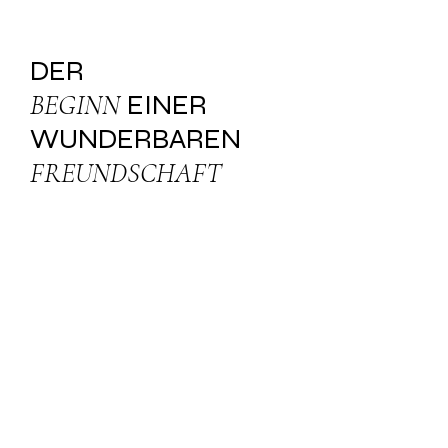
DER
BEGINN
EINER
WUNDERBAREN
FREUNDSCHAFT
KONTAKT