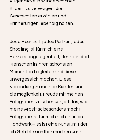
Augenblicke in wunderschönen
Bildern zu verewigen, die
Geschichten erzählen und
Erinnerungen lebendig halten.
Jede Hochzeit, jedes Portrait, jedes
Shooting ist für mich eine
Herzensangelegenheit, denn ich darf
Menschen in ihren schönsten
Momenten begleiten und diese
unvergesslich machen. Diese
Verbindung zu meinen Kunden und
die Möglichkeit, Freude mit meinen
Fotografien zu schenken, ist das, was
meine Arbeit so besonders macht.
Fotografie ist für mich nicht nur ein
Handwerk – es ist eine Kunst, mit der
ich Gefühle sichtbar machen kann.